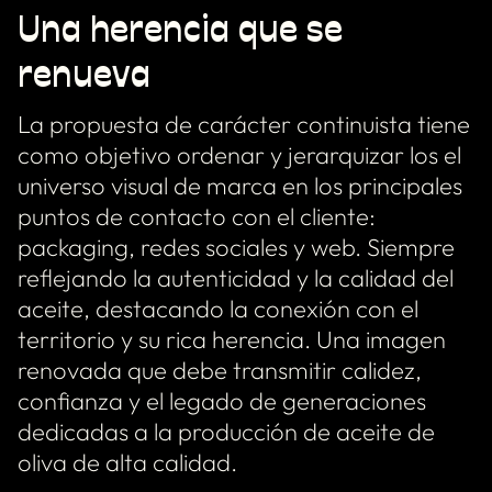
Una herencia que se
renueva
La propuesta de carácter continuista tiene
como objetivo ordenar y jerarquizar los el
universo visual de marca en los principales
puntos de contacto con el cliente:
packaging, redes sociales y web. Siempre
reflejando la autenticidad y la calidad del
aceite, destacando la conexión con el
territorio y su rica herencia. Una imagen
renovada que debe transmitir calidez,
confianza y el legado de generaciones
dedicadas a la producción de aceite de
oliva de alta calidad.