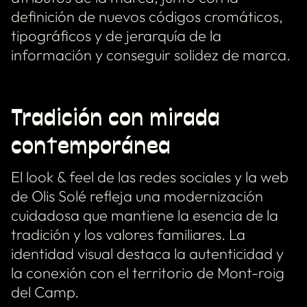
definición de nuevos códigos cromáticos,
tipográficos y de jerarquía de la
información y conseguir solidez de marca.
Tradición con mirada
contemporánea
El look & feel de las redes sociales y la web
de Olis Solé refleja una modernización
cuidadosa que mantiene la esencia de la
tradición y los valores familiares. La
identidad visual destaca la autenticidad y
la conexión con el territorio de Mont-roig
del Camp.