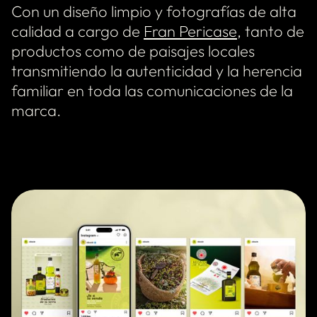
Con un diseño limpio y fotografías de alta
calidad a cargo de
Fran Pericase
, tanto de
productos como de paisajes locales
transmitiendo la autenticidad y la herencia
familiar en toda las comunicaciones de la
marca.