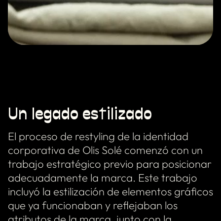
Un legado estilizado
El proceso de restyling de la identidad
corporativa de Olis Solé comenzó con un
trabajo estratégico previo para posicionar
adecuadamente la marca. Este trabajo
incluyó la estilización de elementos gráficos
que ya funcionaban y reflejaban los
atributos de la marca, junto con la