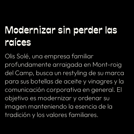
Modernizar sin perder las
raíces
Olis Solé, una empresa familiar
profundamente arraigada en Mont-roig
del Camp, busca un restyling de su marca
para sus botellas de aceite y vinagres y la
comunicación corporativa en general. El
objetivo es modernizar y ordenar su
imagen manteniendo la esencia de la
tradición y los valores familiares.